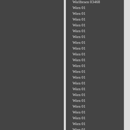
Wielfresen 03468
Wien 01
Wien 01
Wien 01
Wien 01
Wien 01
Wien 01
Wien 01
Wien 01
Wien 01
Wien 01
Wien 01
Wien 01
Wien 01
Wien 01
Wien 01
Wien 01
Wien 01
Wien 01
Wien 01
Wien 01
Wien 01
Wien 01