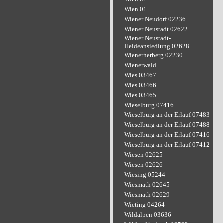
Wien 01
Wiener Neudorf 02236
Wiener Neustadt 02622
Wiener Neustadt-
Heideansiedlung 02628
Wienerherberg 02230
Wienerwald
Wies 03467
Wies 03466
Wies 03465
Wieselburg 07416
Wieselburg an der Erlauf 07483
Wieselburg an der Erlauf 07488
Wieselburg an der Erlauf 07416
Wieselburg an der Erlauf 07412
Wiesen 02625
Wiesen 02626
Wiesing 05244
Wiesmath 02645
Wiesmath 02629
Wieting 04264
Wildalpen 03636