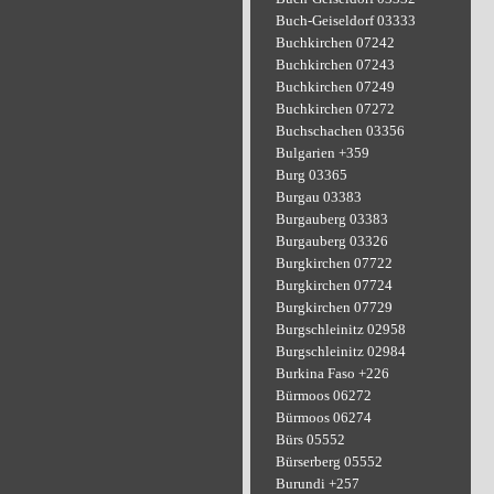
Buch-Geiseldorf 03333
Buchkirchen 07242
Buchkirchen 07243
Buchkirchen 07249
Buchkirchen 07272
Buchschachen 03356
Bulgarien +359
Burg 03365
Burgau 03383
Burgauberg 03383
Burgauberg 03326
Burgkirchen 07722
Burgkirchen 07724
Burgkirchen 07729
Burgschleinitz 02958
Burgschleinitz 02984
Burkina Faso +226
Bürmoos 06272
Bürmoos 06274
Bürs 05552
Bürserberg 05552
Burundi +257