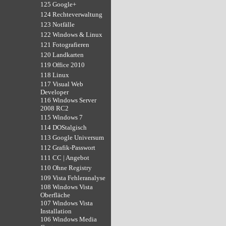
125 Google+
124 Rechteverwaltung
123 Notfälle
122 Windows & Linux
121 Fotografieren
120 Landkarten
119 Office 2010
118 Linux
117 Visual Web
Developer
116 Windows Server
2008 RC2
115 Windows 7
114 DOStalgisch
113 Google Universum
112 Grafik-Passwort
111 CC | Angebot
110 Ohne Registry
109 Vista Fehleranalyse
108 Windows Vista
Oberfläche
107 Windows Vista
Installation
106 Windows Media