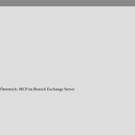
ft Österreich; MCP im Bereich Exchange Server