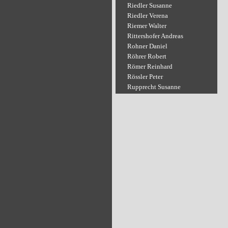
Riedler Susanne
Riedler Verena
Riemer Walter
Rittershofer Andreas
Rohner Daniel
Röhrer Robert
Römer Reinhard
Rössler Peter
Rupprecht Susanne