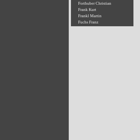
Forthuber Christian
Frank Kurt
Frankl Martin
Fuchs Franz