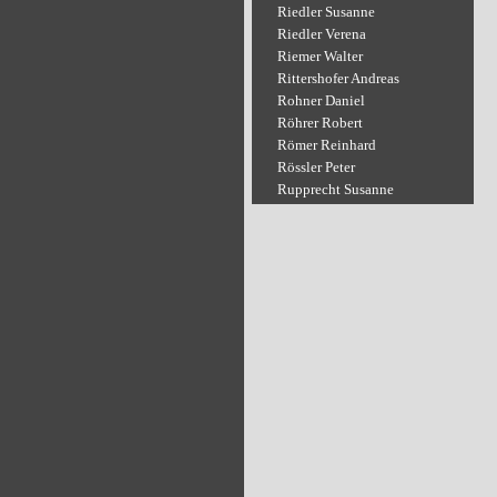
Riedler Susanne
Riedler Verena
Riemer Walter
Rittershofer Andreas
Rohner Daniel
Röhrer Robert
Römer Reinhard
Rössler Peter
Rupprecht Susanne