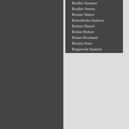
Riedler Susanne
Riedler Verena
Riemer Walter
Rittershofer Andreas
Rohner Daniel
Röhrer Robert
Römer Reinhard
Rössler Peter
Rupprecht Susanne