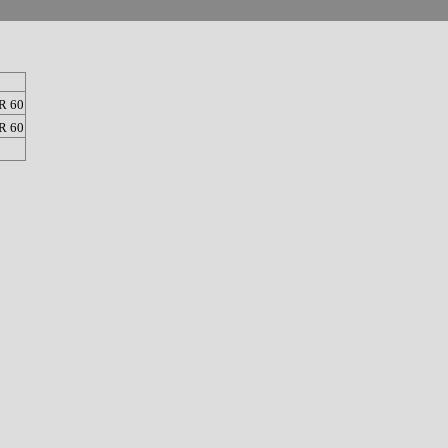
R 60
R 60