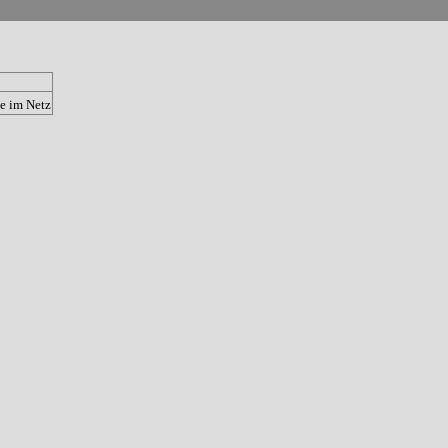
e im Netz