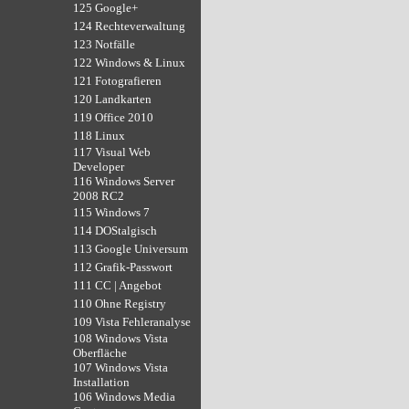
125 Google+
124 Rechteverwaltung
123 Notfälle
122 Windows & Linux
121 Fotografieren
120 Landkarten
119 Office 2010
118 Linux
117 Visual Web
Developer
116 Windows Server
2008 RC2
115 Windows 7
114 DOStalgisch
113 Google Universum
112 Grafik-Passwort
111 CC | Angebot
110 Ohne Registry
109 Vista Fehleranalyse
108 Windows Vista
Oberfläche
107 Windows Vista
Installation
106 Windows Media