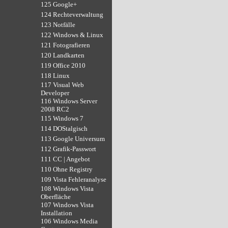
125 Google+
124 Rechteverwaltung
123 Notfälle
122 Windows & Linux
121 Fotografieren
120 Landkarten
119 Office 2010
118 Linux
117 Visual Web
Developer
116 Windows Server
2008 RC2
115 Windows 7
114 DOStalgisch
113 Google Universum
112 Grafik-Passwort
111 CC | Angebot
110 Ohne Registry
109 Vista Fehleranalyse
108 Windows Vista
Oberfläche
107 Windows Vista
Installation
106 Windows Media