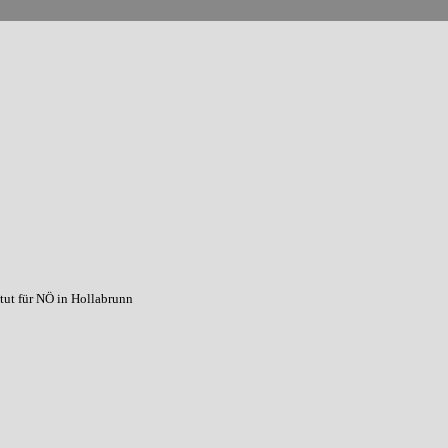
tut für NÖ in Hollabrunn