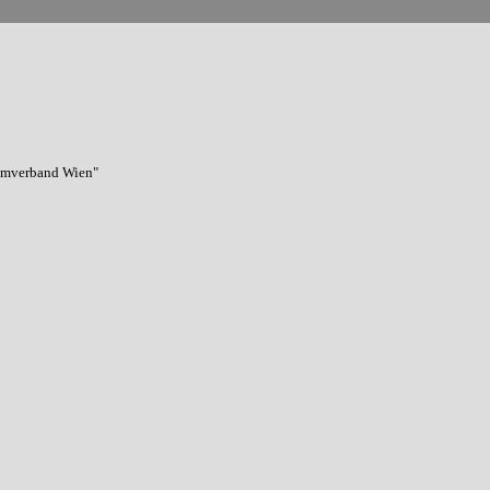
immverband Wien"