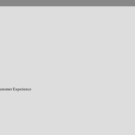
Customer Experience