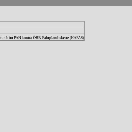
kunft im PAN kontra ÖBB-Fahrplandiskette (HAFAS)