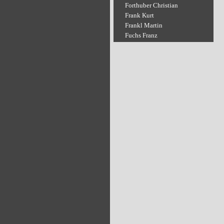
Forthuber Christian
Frank Kurt
Frankl Martin
Fuchs Franz