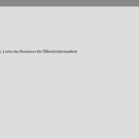
 Leiter des Komitees für Öffentlichkeitsarbeit