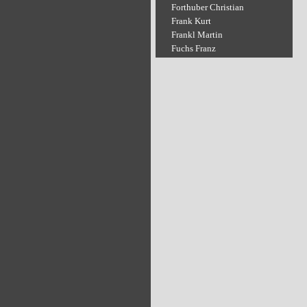
Forthuber Christian
Frank Kurt
Frankl Martin
Fuchs Franz