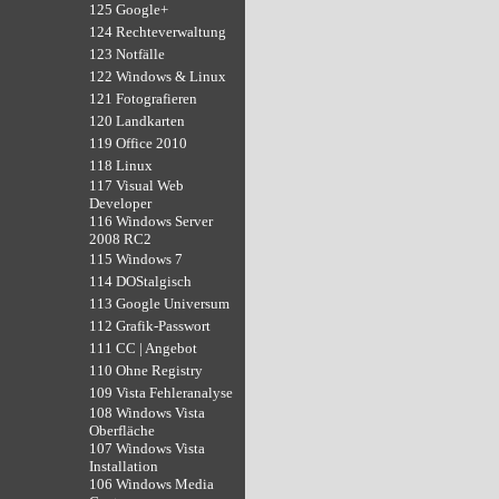
125 Google+
124 Rechteverwaltung
123 Notfälle
122 Windows & Linux
121 Fotografieren
120 Landkarten
119 Office 2010
118 Linux
117 Visual Web
Developer
116 Windows Server
2008 RC2
115 Windows 7
114 DOStalgisch
113 Google Universum
112 Grafik-Passwort
111 CC | Angebot
110 Ohne Registry
109 Vista Fehleranalyse
108 Windows Vista
Oberfläche
107 Windows Vista
Installation
106 Windows Media