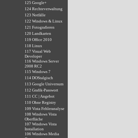
125 Google+
124 Rechteverwaltung
123 Notfälle
122 Windows & Linux
121 Fotografieren
120 Landkarten
119 Office 2010
118 Linux
117 Visual Web
Developer
116 Windows Server
2008 RC2
115 Windows 7
114 DOStalgisch
113 Google Universum
112 Grafik-Passwort
111 CC | Angebot
110 Ohne Registry
109 Vista Fehleranalyse
108 Windows Vista
Oberfläche
107 Windows Vista
Installation
106 Windows Media