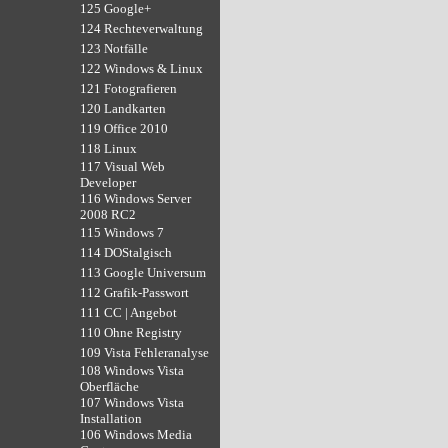
125 Google+
124 Rechteverwaltung
123 Notfälle
122 Windows & Linux
121 Fotografieren
120 Landkarten
119 Office 2010
118 Linux
117 Visual Web
Developer
116 Windows Server
2008 RC2
115 Windows 7
114 DOStalgisch
113 Google Universum
112 Grafik-Passwort
111 CC | Angebot
110 Ohne Registry
109 Vista Fehleranalyse
108 Windows Vista
Oberfläche
107 Windows Vista
Installation
106 Windows Media