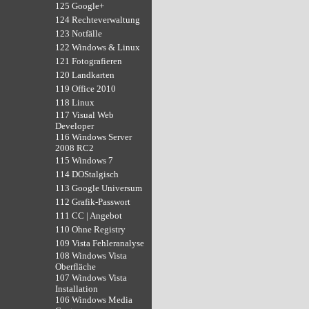
125 Google+
124 Rechteverwaltung
123 Notfälle
122 Windows & Linux
121 Fotografieren
120 Landkarten
119 Office 2010
118 Linux
117 Visual Web
Developer
116 Windows Server
2008 RC2
115 Windows 7
114 DOStalgisch
113 Google Universum
112 Grafik-Passwort
111 CC | Angebot
110 Ohne Registry
109 Vista Fehleranalyse
108 Windows Vista
Oberfläche
107 Windows Vista
Installation
106 Windows Media